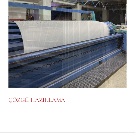
ÇÖZGÜ HAZIRLAMA